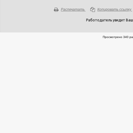
Распечатать
Копировать ссылку
Работодатель увидит Ваш
Просмотрено 340 ра