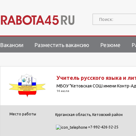
Поиск:
Вакансии
Разместить вакансию
Резюме
Р
Учитель русского языка и ли
МБОУ "Кетовская СОШ имени Контр-Ад
14 июля
Место работы
Курганская область, Кетовский район
+7-992-426-32-25