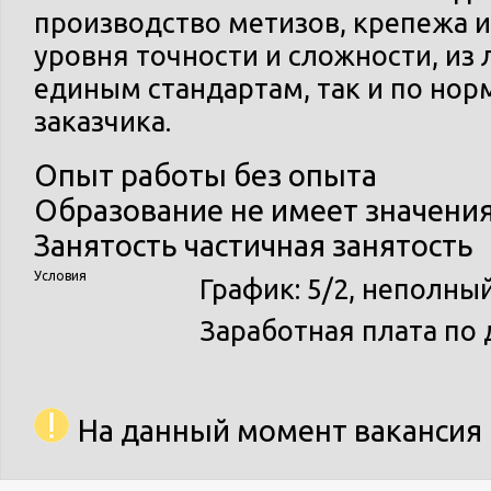
производство метизов, крепежа 
уровня точности и сложности, из 
единым стандартам, так и по но
заказчика.
Опыт работы
без опыта
Образование
не имеет значени
Занятость
частичная занятость
Условия
График: 5/2, неполны
Заработная плата по 
На данный момент вакансия 