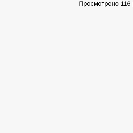
Просмотрено 116 