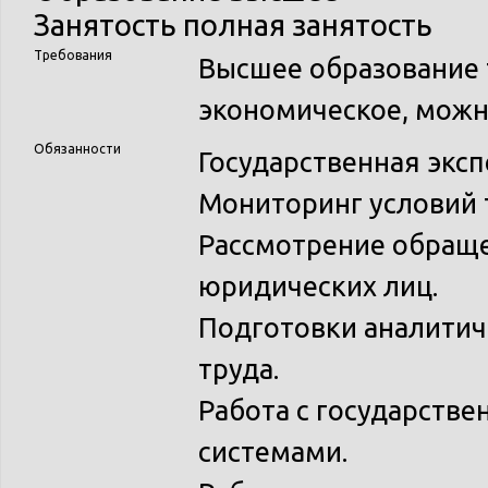
Занятость
полная занятость
Требования
Высшее образование 
экономическое, можн
Обязанности
Государственная эксп
Мониторинг условий 
Рассмотрение обраще
юридических лиц.
Подготовки аналитич
труда.
Работа с государст
системами.