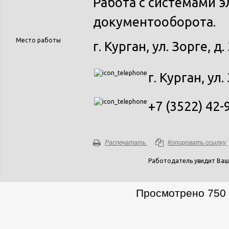
Работа с системами 
документооборота.
Место работы
г. Курган, ул. Зорге, д.
г. Курган, ул.
+7 (3522) 42-
Распечатать
Копировать ссылку
Работодатель увидит Ваш
Просмотрено 750 