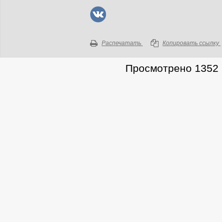
Распечатать
Копировать ссылку
Просмотрено 1352 