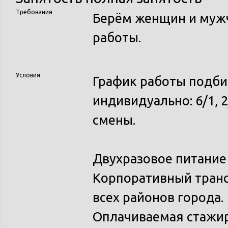
Требования
Берём женщин и мужч
работы.
Условия
График работы подби
индивидуально: 6/1, 2
смены.
Двухразовое питание 
Корпоративный транс
всех районов города.
Оплачиваемая стажир