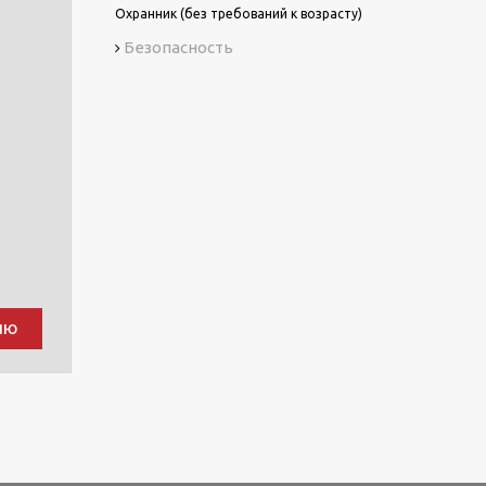
Охранник (без требований к возрасту)
Безопасность
ию