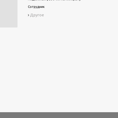
Сотрудник
Другое