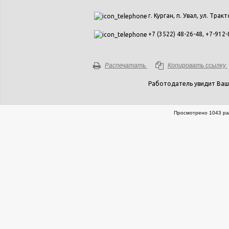
г. Курган, п. Увал, ул. Тракт
+7 (3522) 48-26-48, +7-912
Распечатать
Копировать ссылку
Работодатель увидит Ваш
Просмотрено 1043 ра