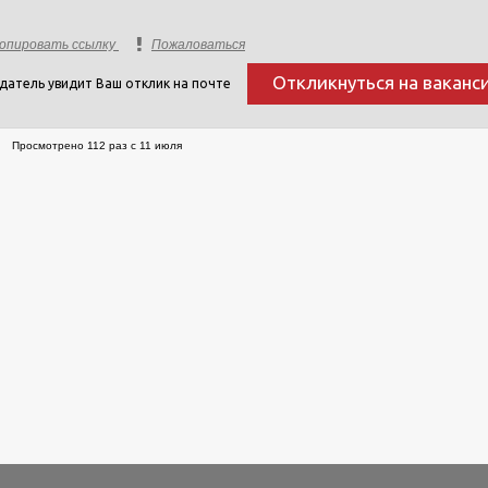
опировать ссылку
Пожаловаться
Откликнуться на ваканс
датель увидит Ваш отклик на почте
Просмотрено 112 раз с 11 июля