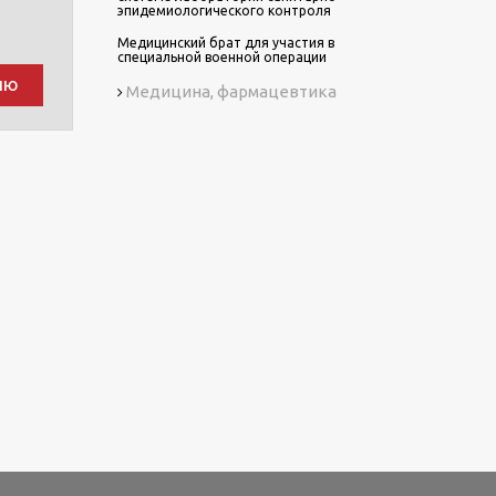
эпидемиологического контроля
Медицинский брат для участия в
специальной военной операции
ию
Медицина, фармацевтика