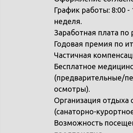
График работы: 8:00 -
неделя.
Заработная плата по 
Годовая премия по и
Частичная компенсаци
Бесплатное медицин
(предварительные/п
осмотры).
Организация отдыха 
(санаторно-курортное
Возможность посещен