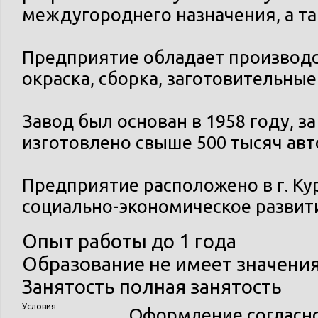
междугороднего назначения, а т
Предприятие обладает производс
окраска, сборка, заготовительные
Завод был основан в 1958 году, 
изготовлено свыше 500 тысяч авт
Предприятие расположено в г. Ку
социально-экономическое развити
Опыт работы
до 1 года
Образование
не имеет значени
Занятость
полная занятость
Условия
Оформление согласно