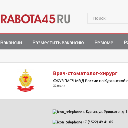
Поиск:
Вакансии
Разместить вакансию
Резюме
Р
Врач-стоматолог-хирург
ФКУЗ "МСЧ МВД России по Курганской 
22 июля
г. Курган, ул. Урицкого, д. 1
+7 (3522) 49-41-65