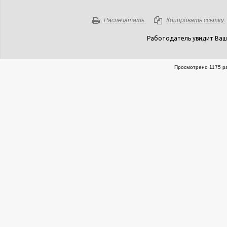
Распечатать
Копировать ссылку
Работодатель увидит Ваш
Просмотрено 1175 ра