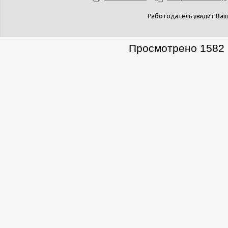
Работодатель увидит Ваш
Просмотрено 1582 