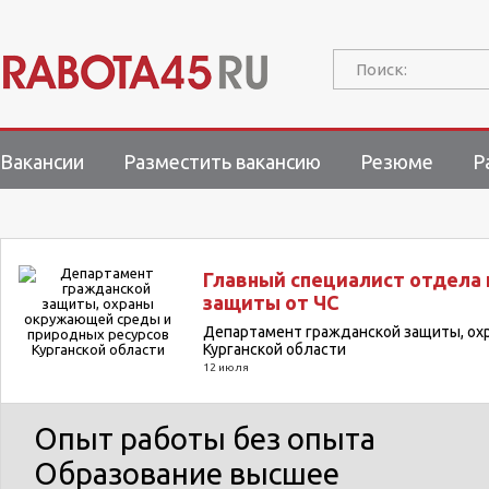
Поиск:
Вакансии
Разместить вакансию
Резюме
Р
Главный специалист отдела 
защиты от ЧС
Департамент гражданской защиты, ох
Курганской области
12 июля
Опыт работы
без опыта
Образование
высшее