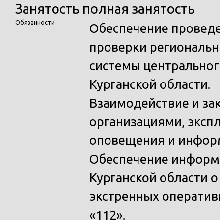
Занятость
полная занятость
Обязанности
Обеспечение проведе
проверки региональн
системы центральног
Курганской области.
Взаимодействие и за
организациями, эксп
оповещения и инфор
Обеспечение информ
Курганской области 
экстренных оператив
«112».