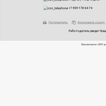
+7-909-178-64-74
Распечатать
Копировать ссылку
Работодатель увидит Ваш
Просмотрено 1587 ра