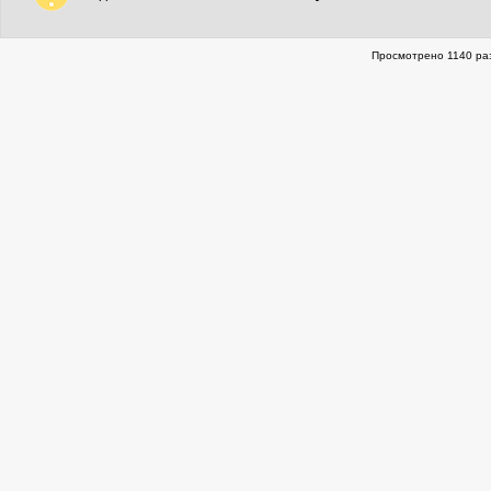
Просмотрено 1140 раз