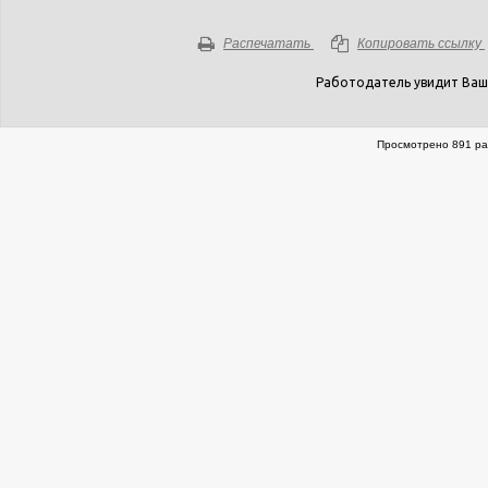
Распечатать
Копировать ссылку
Работодатель увидит Ваш
Просмотрено 891 ра