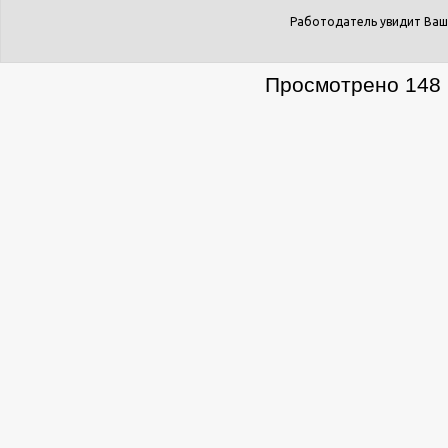
Работодатель увидит Ваш
Просмотрено 148 