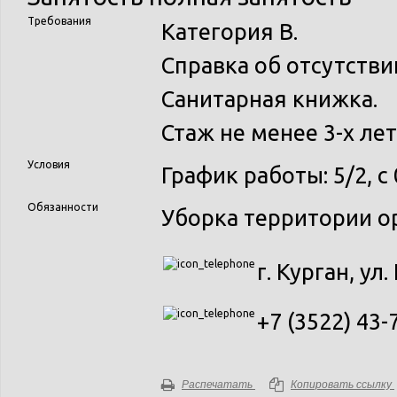
Требования
Категория В.
Справка об отсутстви
Санитарная книжка.
Стаж не менее 3-х лет
Условия
График работы: 5/2, с 
Обязанности
Уборка территории о
г. Курган, ул
+7 (3522) 43-
Распечатать
Копировать ссылку