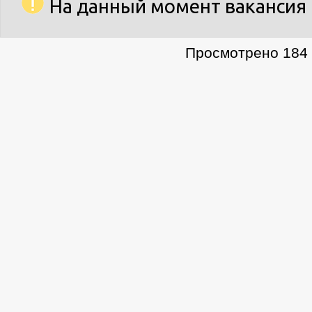
На данный момент вакансия 
Просмотрено 184 