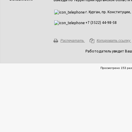
г. Курган, пр. Конституции,
+7 (3522) 44-98-58
Распечатать
Копировать ссылку
Работодатель увидит Ваш
Просмотрено 153 раза