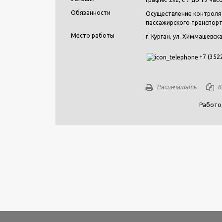
Обязанности
Осуществление контроля 
пассажирского транспорт
Место работы
г. Курган, ул. Химмашевска
+7 (3522
Распечатать
К
Работо