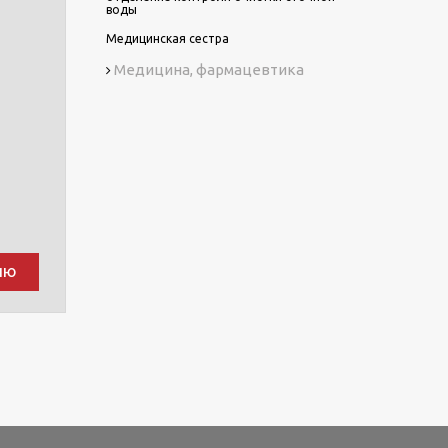
воды
Медицинская сестра
Медицина, фармацевтика
ию