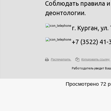
Соблюдать правила и
деонтологии.
г. Курган, ул.
+7 (3522) 41-
Распечатать
Копировать ссылку
Работодатель увидит Ваш
Просмотрено 72 р