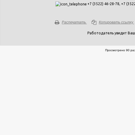
+7 (3522) 46-28-78, +7 (352
Распечатать
Копировать ссылку
Работодатель увидит Ваш
Просмотрено 90 раз