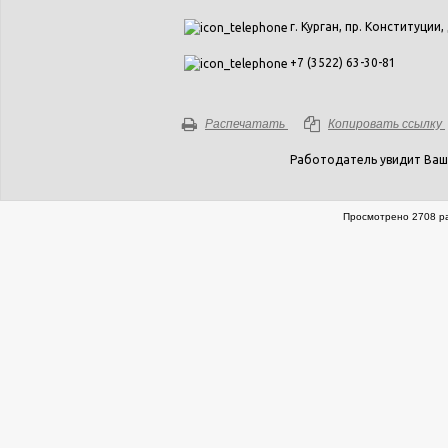
г. Курган, пр. Конституции, 
+7 (3522) 63-30-81
Распечатать
Копировать ссылку
Работодатель увидит Ваш
Просмотрено 2708 ра