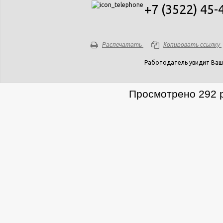
+7 (3522) 45-
Распечатать
Копировать ссылку
Работодатель увидит Ваш
Просмотрено 292 р