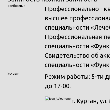
Требования
Профессионально - к
высшее профессионал
специальности «Лече
Профессиональная пе
специальности «Функ
Свидетельство об ак
специальности «Функ
Условия
Режим работы: 5-ти д
до 17-00.
г. Курган, ул.