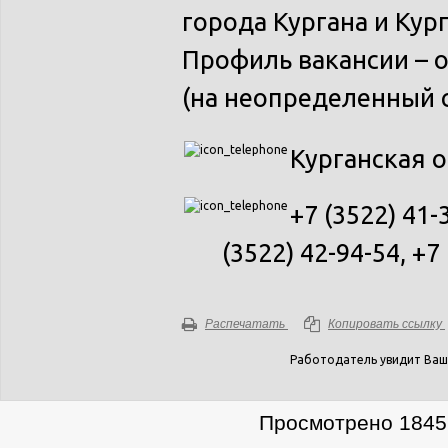
города Кургана и Кур
Профиль вакансии – 
(на неопределенный с
Курганская 
+7 (3522) 41-
(3522) 42-94-54, +7
Распечатать
Копировать ссылку
Работодатель увидит Ваш
Просмотрено 1845 