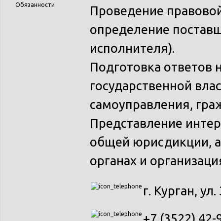
Обязанности
Проведение правовой
определение поставщ
исполнителя).
Подготовка ответов 
государственной влас
самоуправления, граж
Представление интер
общей юрисдикции, а
органах и организаци
г. Курган, ул.
+7 (3522) 42-