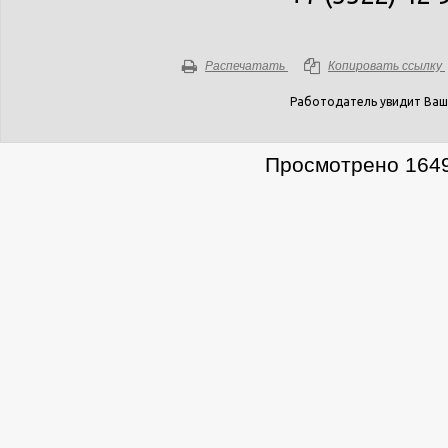
Распечатать
Копировать ссылку
Работодатель увидит Ваш
Просмотрено 1649