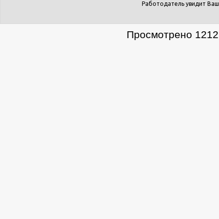
Работодатель увидит Ваш
Просмотрено 1212 