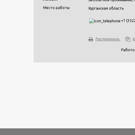
Место работы
Курганская область
+7 (352
Распечатать
К
Работо