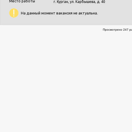
Место работы
г. Курган, ул. Карбышева, д. 40
На данный момент вакансия не актуальна.
Просмотрено 247 ра