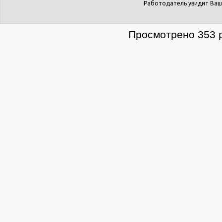
Работодатель увидит Ваш
Просмотрено 353 р