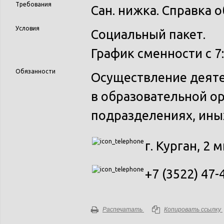
Требования
Сан. нижка. Справка 
Условия
Социальный пакет.
График сменности с 7:0
Обязанности
Осуществление деяте
в образовательной ор
подразделениях, ины
г. Курган, 2 м
+7 (3522) 47-
Распечатать
Копировать ссылку