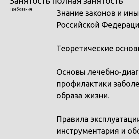
Занятость
полная занятость
Требования
Знание законов и ин
Российской Федераци
Теоретические основы
Основы лечебно-диаг
профилактики заболе
образа жизни.
Правила эксплуатаци
инструментария и об