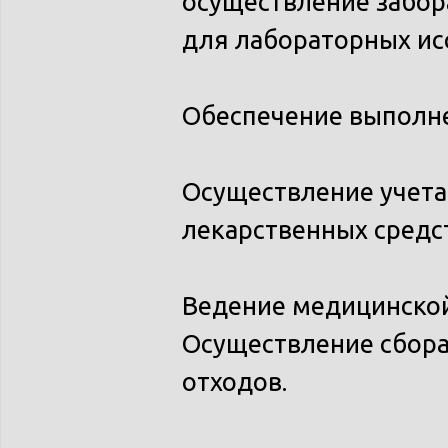
осуществление забор
для лабораторных ис
Обеспечение выполне
Осуществление учета
лекарственных средс
Ведение медицинской
Осуществление сбора
отходов.