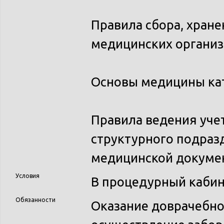
Правила сбора, хране
медицинских организ
Основы медицины ка
Правила ведения уче
структурного подраз
медицинской докуме
Условия
В процедурный кабин
Обязанности
Оказание доврачебн