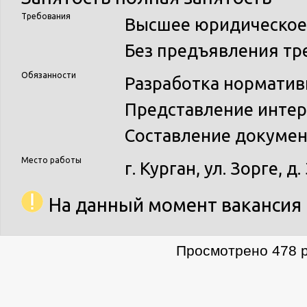
Требования
Высшее юридическое 
Без предъявления тре
Обязанности
Разработка норматив
Представление интере
Составление докумен
Место работы
г. Курган, ул. Зорге, д.
На данный момент вакансия 
Просмотрено 478 р