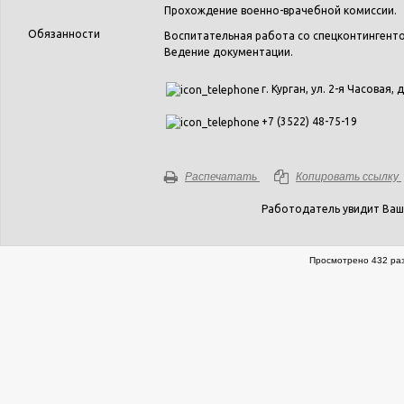
Прохождение военно-врачебной комиссии.
Обязанности
Воспитательная работа со спецконтингент
Ведение документации.
г. Курган, ул. 2-я Часовая, д
+7 (3522) 48-75-19
Распечатать
Копировать ссылку
Работодатель увидит Ваш
Просмотрено 432 раз