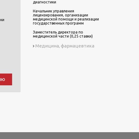
диагностики
Начальник управления
лицензирования, организации
медицинской помощи и реализации
ики
государственных программ
Заместитель директора по
медицинской части (0,25 ставки)
Медицина, фармацевтика
ию