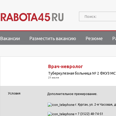
Поиск:
Вакансии
Разместить вакансию
Резюме
Р
Врач-невролог
Туберкулезная больница № 2 ФКУЗ МС
21 июля
Условия
Дополнительное премирование.
г. Курган, ул. 2-я Часовая, д
+ 7 (3522) 48-74-51