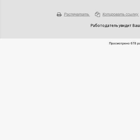
Распечатать
Копировать ссылку
Работодатель увидит Ваш
Просмотрено 678 ра