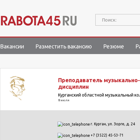
Поиск:
Вакансии
Разместить вакансию
Резюме
Р
Преподаватель музыкально
дисциплин
Курганский областной музыкальный к
8 июля
г. Курган, ул. Зорге, д. 24
+7 (3522) 45-53-71