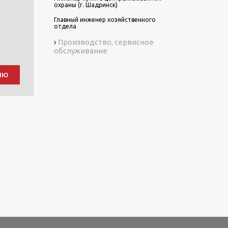
охраны (г. Шадринск)
Главный инженер хозяйственного
отдела
Производство, сервисное
обслуживание
ию