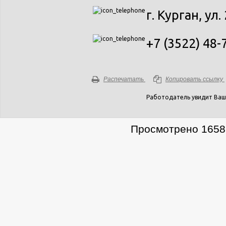
г. Курган, ул.
+7 (3522) 48-
Распечатать
Копировать ссылку
Работодатель увидит Ваш
Просмотрено 1658 