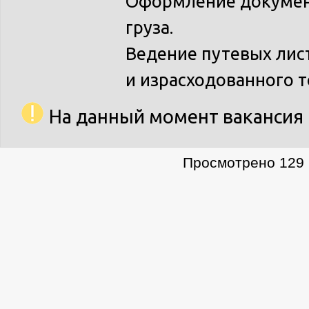
Оформление документ
груза.
Ведение путевых лис
и израсходованного 
На данный момент вакансия 
Просмотрено 129 