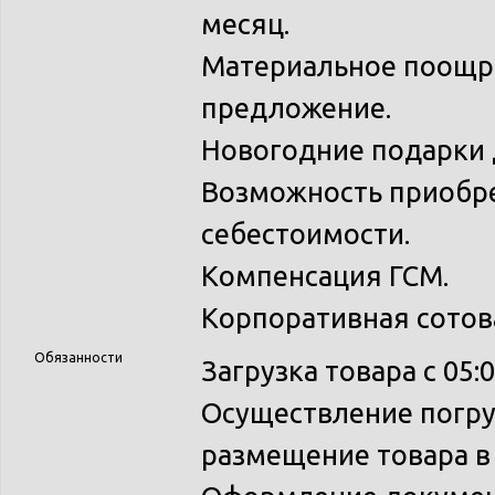
месяц.
Материальное поощре
предложение.
Новогодние подарки 
Возможность приобр
себестоимости.
Компенсация ГСМ.
Корпоративная сотова
Обязанности
Загрузка товара с 05:0
Осуществление погру
размещение товара в