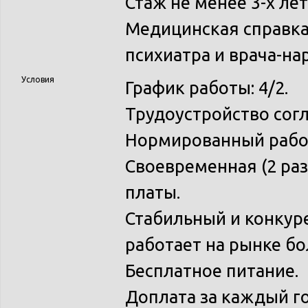
Стаж не менее 3-х лет
Медицинская справка
психиатра и врача-на
Условия
График работы: 4/2.
Трудоустройство согл
Нормированный рабо
Своевременная (2 раз
платы.
Стабильный и конкур
работает на рынке бо
Бесплатное питание.
Доплата за каждый го