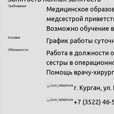
Требования
Медицинское образов
медсестрой приветст
Возможно обучение в
Условия
График работы суточ
Обязанности
Работа в должности 
сестры в операционн
Помощь врачу-хирург
г. Курган, ул.
+7 (3522) 46