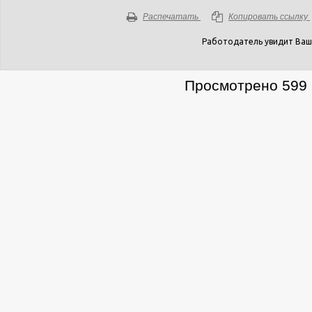
Распечатать
Копировать ссылку
Работодатель увидит Ваш
Просмотрено 599 