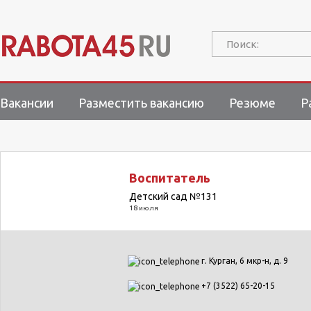
Поиск:
Вакансии
Разместить вакансию
Резюме
Р
Воспитатель
Детский сад №131
18 июля
г. Курган, 6 мкр-н, д. 9
+7 (3522) 65-20-15