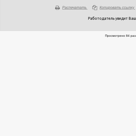
Распечатать
Копировать ссылку
Работодатель увидит Ваш
Просмотрено 84 раз