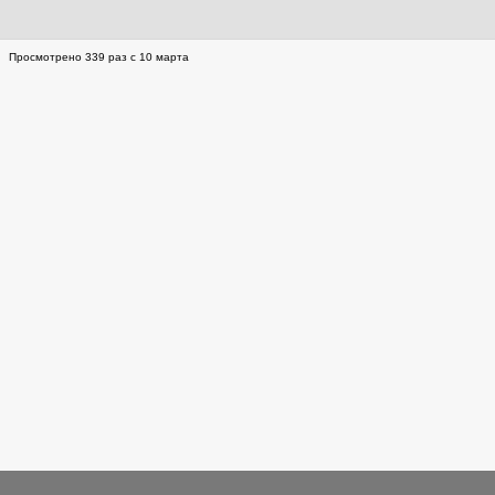
Просмотрено 339 раз с 10 марта