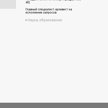
40)
Главный специалист-архивист на
исполнение запросов
Наука, образование