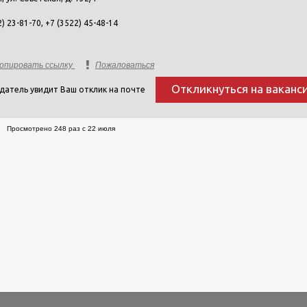
) 23-81-70, +7 (3522) 45-48-14
опировать ссылку
Пожаловаться
Откликнуться на ваканс
датель увидит Ваш отклик на почте
Просмотрено 248 раз с 22 июля