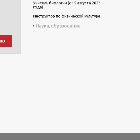
Учитель биологии (с 15 августа 2026
года)
Инструктор по физической культуре
Наука, образование
ию