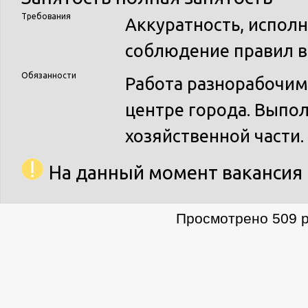
Требования
Аккуратность, исполн
соблюдение правил в
Обязанности
Работа разнорабочим
центре города. Выпо
хозяйственной части.
На данный момент вакансия 
Просмотрено 509 р