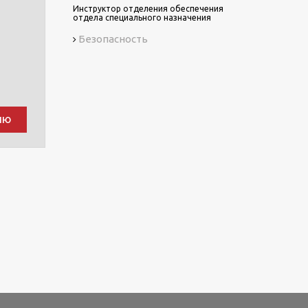
Инструктор отделения обеспечения
отдела специального назначения
Безопасность
ию