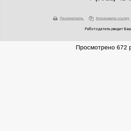
Распечатать
Копировать ссылку
Работодатель увидит Ваш
Просмотрено 672 р