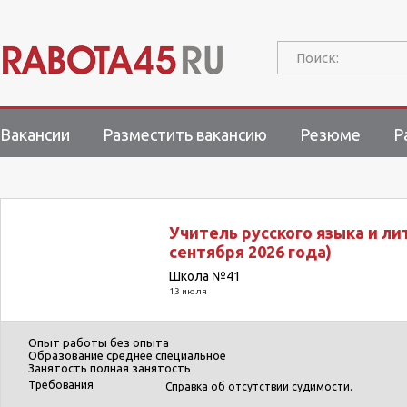
Поиск:
Вакансии
Разместить вакансию
Резюме
Р
Учитель русского языка и ли
сентября 2026 года)
Школа №41
13 июля
Опыт работы
без опыта
Образование
среднее специальное
Занятость
полная занятость
Требования
Справка об отсутствии судимости.