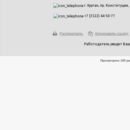
г. Курган, пр. Конституции, 
+7 (3522) 44-50-77
Распечатать
Копировать ссылку
Работодатель увидит Ваш
Просмотрено 165 ра