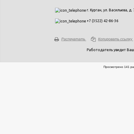
г. Курган, ул. Васильева, д. 
+7 (3522) 42-86-36
Распечатать
Копировать ссылку
Работодатель увидит Ваш
Просмотрено 141 ра