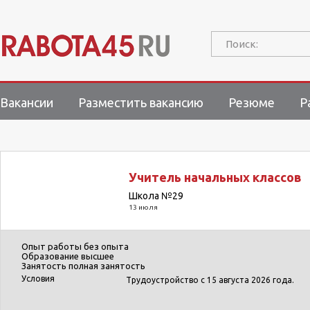
Поиск:
Вакансии
Разместить вакансию
Резюме
Р
Учитель начальных классов
Школа №29
13 июля
Опыт работы
без опыта
Образование
высшее
Занятость
полная занятость
Условия
Трудоустройство с 15 августа 2026 года.