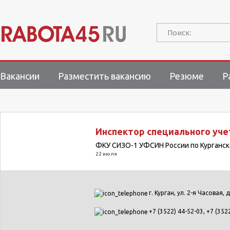
Поиск:
Вакансии
Разместить вакансию
Резюме
Р
Инспектор специального уче
ФКУ СИЗО-1 УФСИН России по Курганск
22 июля
г. Курган, ул. 2-я Часовая, д
+7 (3522) 44-52-03, +7 (352