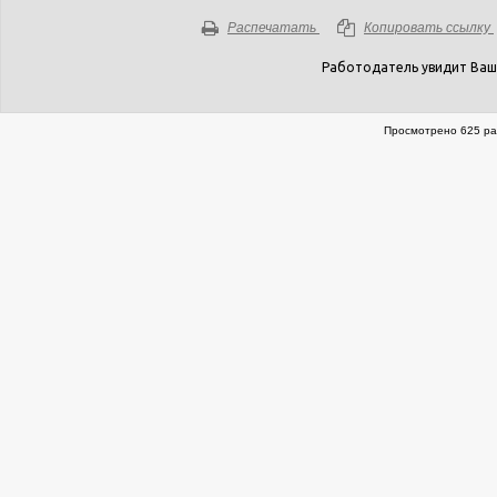
Распечатать
Копировать ссылку
Работодатель увидит Ваш
Просмотрено 625 ра