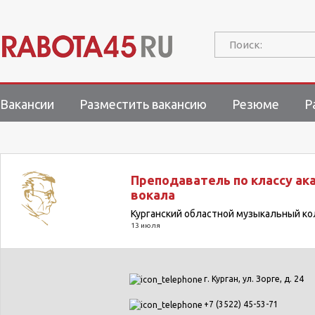
Поиск:
Вакансии
Разместить вакансию
Резюме
Р
Преподаватель по классу ак
вокала
Курганский областной музыкальный к
13 июля
г. Курган, ул. Зорге, д. 24
+7 (3522) 45-53-71