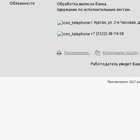
Обязанности
Обработка выписок банка.
Удержание по исполнительным листам.
г. Курган, ул. 2-я Часовая, д
+7 (3522) 48-74-58
Распечатать
Копировать ссылку
Работодатель увидит Ваш
Просмотрено 1117 ра